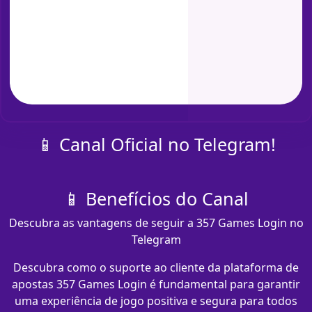
📱 Canal Oficial no Telegram!
📱 Benefícios do Canal
Descubra as vantagens de seguir a 357 Games Login no
Telegram
Descubra como o suporte ao cliente da plataforma de
apostas 357 Games Login é fundamental para garantir
uma experiência de jogo positiva e segura para todos