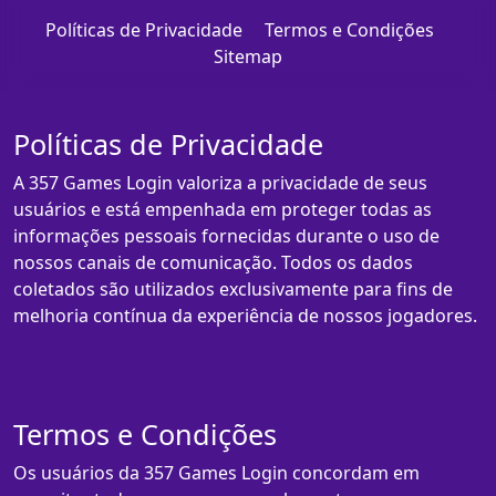
Políticas de Privacidade
Termos e Condições
Sitemap
Políticas de Privacidade
A 357 Games Login valoriza a privacidade de seus
usuários e está empenhada em proteger todas as
informações pessoais fornecidas durante o uso de
nossos canais de comunicação. Todos os dados
coletados são utilizados exclusivamente para fins de
melhoria contínua da experiência de nossos jogadores.
Termos e Condições
Os usuários da 357 Games Login concordam em