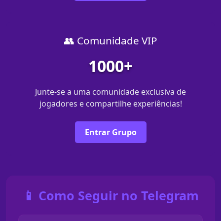
👥 Comunidade VIP
1000+
Junte-se a uma comunidade exclusiva de
jogadores e compartilhe experiências!
Entrar Grupo
📱 Como Seguir no Telegram