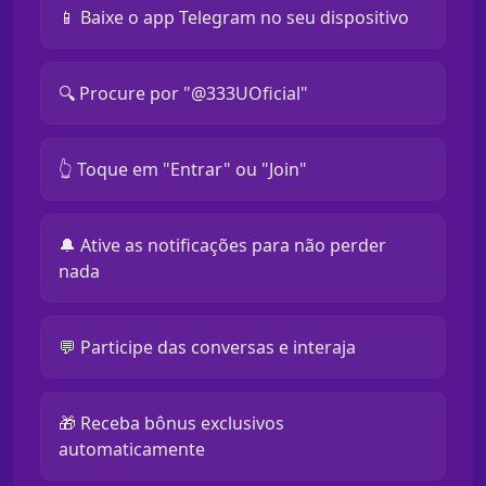
📱 Baixe o app Telegram no seu dispositivo
🔍 Procure por "@333UOficial"
👆 Toque em "Entrar" ou "Join"
🔔 Ative as notificações para não perder
nada
💬 Participe das conversas e interaja
🎁 Receba bônus exclusivos
automaticamente