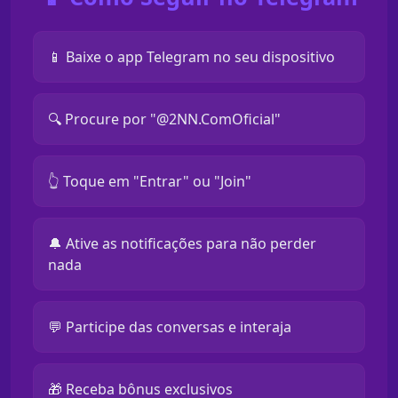
📱 Baixe o app Telegram no seu dispositivo
🔍 Procure por "@2NN.ComOficial"
👆 Toque em "Entrar" ou "Join"
🔔 Ative as notificações para não perder
nada
💬 Participe das conversas e interaja
🎁 Receba bônus exclusivos