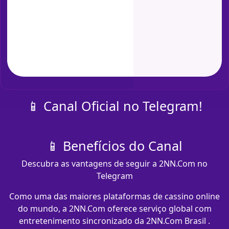
📱 Canal Oficial no Telegram!
📱 Benefícios do Canal
Descubra as vantagens de seguir a 2NN.Com no
Telegram
Como uma das maiores plataformas de cassino online
do mundo, a 2NN.Com oferece serviço global com
entretenimento sincronizado da 2NN.Com Brasil .