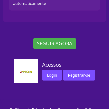
automaticamente
SEGUIR AGORA
Acessos
Login
Registrar-se