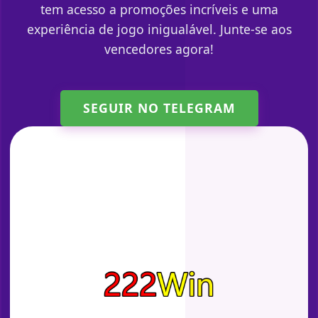
tem acesso a promoções incríveis e uma
experiência de jogo inigualável. Junte-se aos
vencedores agora!
SEGUIR NO TELEGRAM