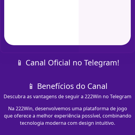
📱 Canal Oficial no Telegram!
📱 Benefícios do Canal
Descubra as vantagens de seguir a 222Win no Telegram
Na 222Win, desenvolvemos uma plataforma de jogo
que oferece a melhor experiência possível, combinando
tecnologia moderna com design intuitivo.