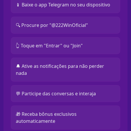
📱 Baixe o app Telegram no seu dispositivo
🔍 Procure por "@222WinOficial"
👆 Toque em "Entrar" ou "Join"
🔔 Ative as notificações para não perder
nada
💬 Participe das conversas e interaja
🎁 Receba bônus exclusivos
automaticamente