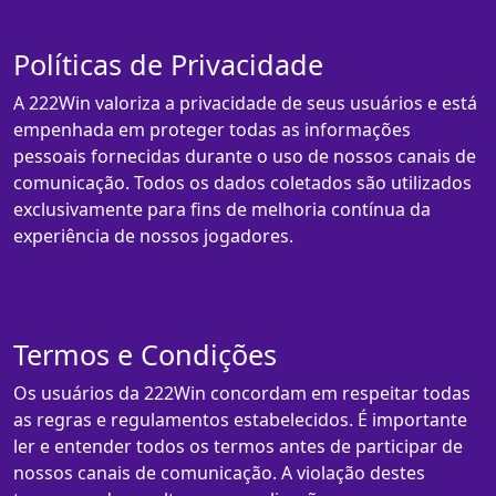
Políticas de Privacidade
A 222Win valoriza a privacidade de seus usuários e está
empenhada em proteger todas as informações
pessoais fornecidas durante o uso de nossos canais de
comunicação. Todos os dados coletados são utilizados
exclusivamente para fins de melhoria contínua da
experiência de nossos jogadores.
Termos e Condições
Os usuários da 222Win concordam em respeitar todas
as regras e regulamentos estabelecidos. É importante
ler e entender todos os termos antes de participar de
nossos canais de comunicação. A violação destes