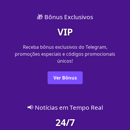
🎁 Bônus Exclusivos
VIP
Receba bônus exclusivos do Telegram,
promoções especiais e códigos promocionais
únicos!
Ver Bônus
📢 Notícias em Tempo Real
24/7