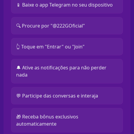
📱 Baixe o app Telegram no seu dispositivo
🔍 Procure por "@222GOficial"
👆 Toque em "Entrar" ou "Join"
🔔 Ative as notificações para não perder
nada
💬 Participe das conversas e interaja
🎁 Receba bônus exclusivos
automaticamente