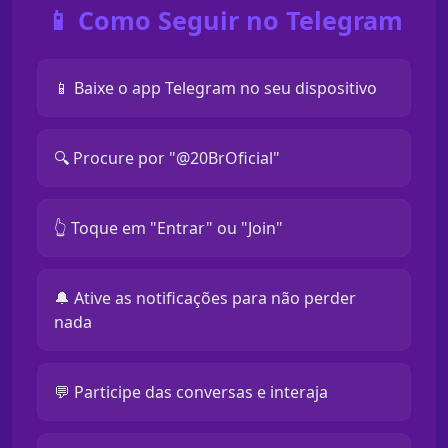
📱 Como Seguir no Telegram
📱 Baixe o app Telegram no seu dispositivo
🔍 Procure por "@20BrOficial"
👆 Toque em "Entrar" ou "Join"
🔔 Ative as notificações para não perder
nada
💬 Participe das conversas e interaja