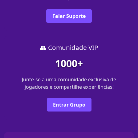
Falar Suporte
👥 Comunidade VIP
1000+
Junte-se a uma comunidade exclusiva de
jogadores e compartilhe experiências!
Entrar Grupo