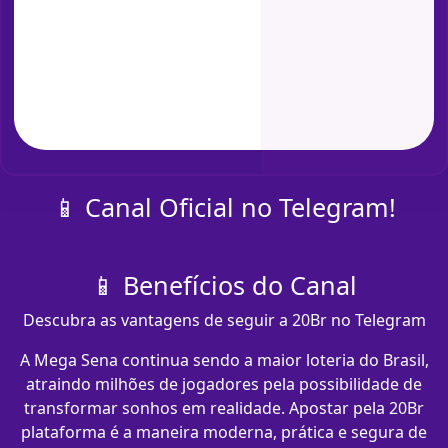
📱 Canal Oficial no Telegram!
📱 Benefícios do Canal
Descubra as vantagens de seguir a 20Br no Telegram
A Mega Sena continua sendo a maior loteria do Brasil,
atraindo milhões de jogadores pela possibilidade de
transformar sonhos em realidade. Apostar pela 20Br
plataforma é a maneira moderna, prática e segura de