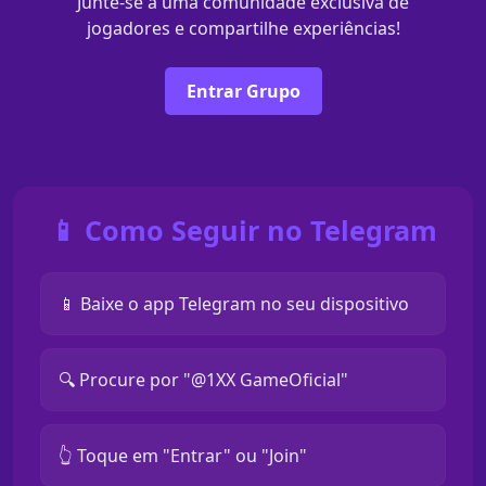
Junte-se a uma comunidade exclusiva de
jogadores e compartilhe experiências!
Entrar Grupo
📱 Como Seguir no Telegram
📱 Baixe o app Telegram no seu dispositivo
🔍 Procure por "@1XX GameOficial"
👆 Toque em "Entrar" ou "Join"