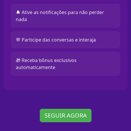
🔔 Ative as notificações para não perder
nada
💬 Participe das conversas e interaja
🎁 Receba bônus exclusivos
automaticamente
SEGUIR AGORA