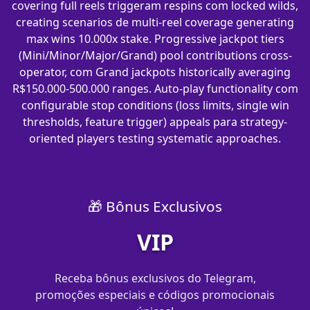
covering full reels triggeram respins com locked wilds,
creating scenarios de multi-reel coverage generating
max wins 10.000x stake. Progressive jackpot tiers
(Mini/Minor/Major/Grand) pool contributions cross-
operator, com Grand jackpots historically averaging
R$150.000-500.000 ranges. Auto-play functionality com
configurable stop conditions (loss limits, single win
thresholds, feature trigger) appeals para strategy-
oriented players testing systematic approaches.
🎁 Bônus Exclusivos
VIP
Receba bônus exclusivos do Telegram,
promoções especiais e códigos promocionais