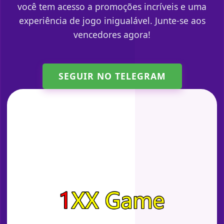
você tem acesso a promoções incríveis e uma
experiência de jogo inigualável. Junte-se aos
vencedores agora!
SEGUIR NO TELEGRAM