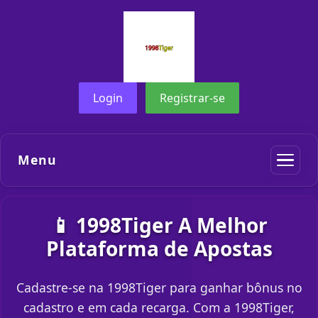
Login
Registrar-se
Menu
📱 1998Tiger A Melhor
Plataforma de Apostas
Cadastre-se na 1998Tiger para ganhar bônus no
cadastro e em cada recarga. Com a 1998Tiger,