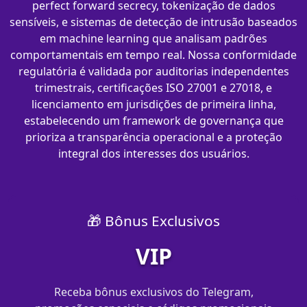
perfect forward secrecy, tokenização de dados
sensíveis, e sistemas de detecção de intrusão baseados
em machine learning que analisam padrões
comportamentais em tempo real. Nossa conformidade
regulatória é validada por auditorias independentes
trimestrais, certificações ISO 27001 e 27018, e
licenciamento em jurisdições de primeira linha,
estabelecendo um framework de governança que
prioriza a transparência operacional e a proteção
integral dos interesses dos usuários.
🎁 Bônus Exclusivos
VIP
Receba bônus exclusivos do Telegram,