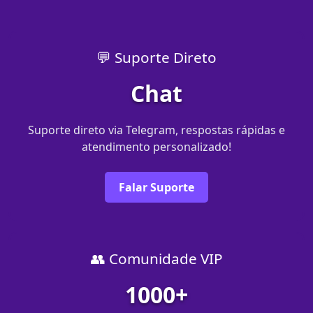
💬 Suporte Direto
Chat
Suporte direto via Telegram, respostas rápidas e
atendimento personalizado!
Falar Suporte
👥 Comunidade VIP
1000+