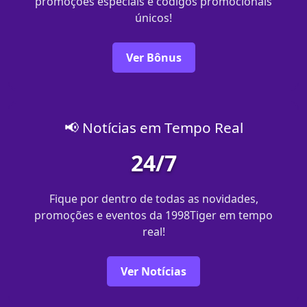
promoções especiais e códigos promocionais
únicos!
Ver Bônus
📢 Notícias em Tempo Real
24/7
Fique por dentro de todas as novidades,
promoções e eventos da 1998Tiger em tempo
real!
Ver Notícias