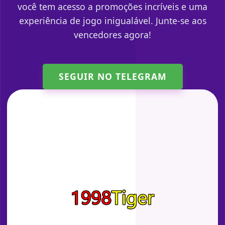
você tem acesso a promoções incríveis e uma
experiência de jogo inigualável. Junte-se aos
vencedores agora!
SEGUIR NO TELEGRAM