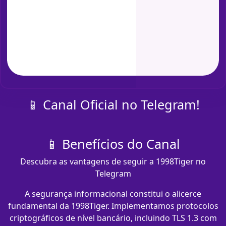
📱 Canal Oficial no Telegram!
📱 Benefícios do Canal
Descubra as vantagens de seguir a 1998Tiger no
Telegram
A segurança informacional constitui o alicerce
fundamental da 1998Tiger. Implementamos protocolos
criptográficos de nível bancário, incluindo TLS 1.3 com