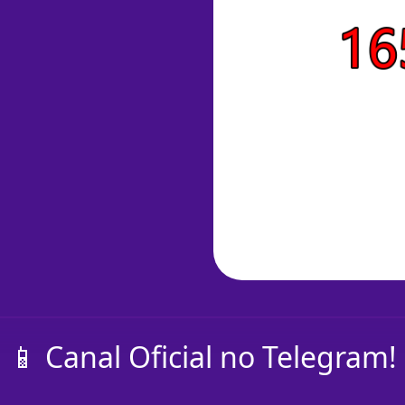
📱 Canal Oficial no Telegram!