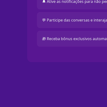
🔔 Ative as notificações para não p
💬 Participe das conversas e interaj
🎁 Receba bônus exclusivos autom