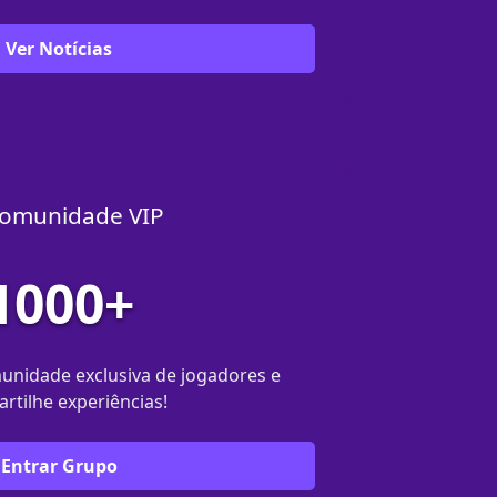
Ver Notícias
Comunidade VIP
1000+
unidade exclusiva de jogadores e
rtilhe experiências!
Entrar Grupo