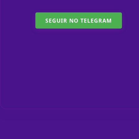
SEGUIR NO TELEGRAM