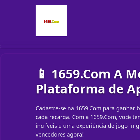
📱 1659.Com A M
Plataforma de A
Cadastre-se na 1659.Com para ganhar 
cada recarga. Com a 1659.Com, você t
incríveis e uma experiência de jogo inig
vencedores agora!