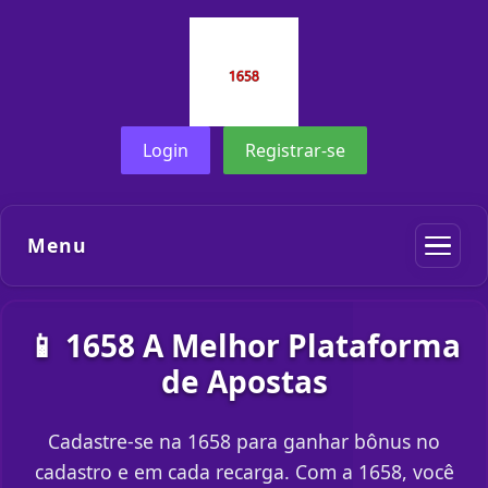
Login
Registrar-se
Menu
📱 1658 A Melhor Plataforma
de Apostas
Cadastre-se na 1658 para ganhar bônus no
cadastro e em cada recarga. Com a 1658, você