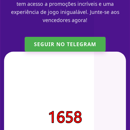
tem acesso a promoções incríveis e uma
experiência de jogo inigualável. Junte-se aos
vencedores agora!
SEGUIR NO TELEGRAM