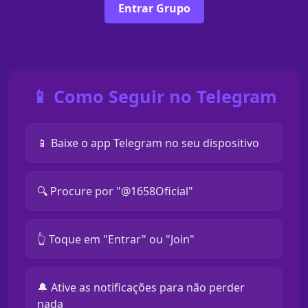
Entrar Grupo
📱 Como Seguir no Telegram
📱 Baixe o app Telegram no seu dispositivo
🔍 Procure por "@1658Oficial"
👆 Toque em "Entrar" ou "Join"
🔔 Ative as notificações para não perder
nada