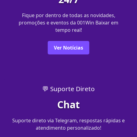
Fique por dentro de todas as novidades,
promoções e eventos da 001Win Baixar em
tempo real!
Ver Notícias
💬 Suporte Direto
Chat
Suporte direto via Telegram, respostas rápidas e
atendimento personalizado!