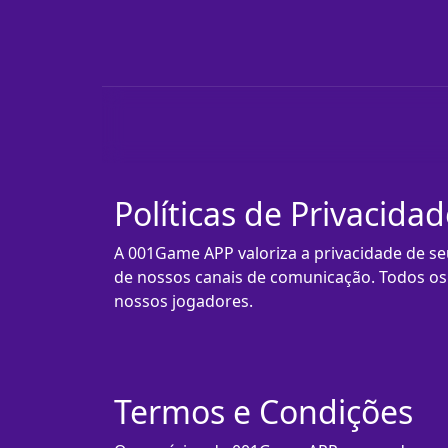
Políticas de Privacida
A 001Game APP valoriza a privacidade de s
de nossos canais de comunicação. Todos os 
nossos jogadores.
Termos e Condições