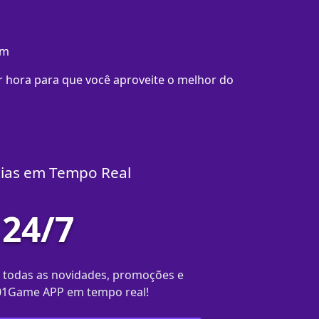
am
 hora para que você aproveite o melhor do
cias em Tempo Real
24/7
e todas as novidades, promoções e
01Game APP em tempo real!