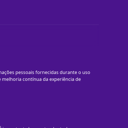
mações pessoais fornecidas durante o uso
e melhoria contínua da experiência de