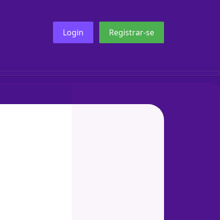
Login
Registrar-se