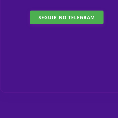
SEGUIR NO TELEGRAM