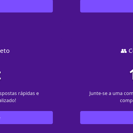
reto
👥 
t
espostas rápidas e
Junte-se a uma com
lizado!
compa
e